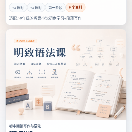
9 个资料
24 课时
24 课时
第一阶段
适配7-9年级的短篇小说初步学习+段落写作
初中阅读写作与语法