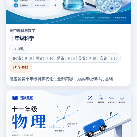
高中理科与数学
十年级科学
24 课时
BC省：9-10｜阿省：9-10｜萨省：9-10｜曼省：9-10｜安省：9-10
15 个资料
覆盖各省十年级科学物化生全部内容，为高年级理科打基础