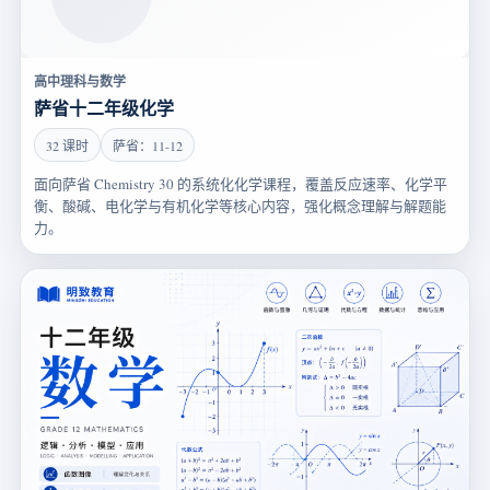
高中理科与数学
萨省十二年级化学
32 课时
萨省：11-12
面向萨省 Chemistry 30 的系统化化学课程，覆盖反应速率、化学平
衡、酸碱、电化学与有机化学等核心内容，强化概念理解与解题能
力。