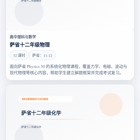
高中理科与数学
萨省十二年级物理
32 课时
萨省：11-12
面向萨省 Physics 30 的系统化物理课程，覆盖力学、电磁、波动与
现代物理等核心内容，帮助学生建立解题框架并完成考试复习。