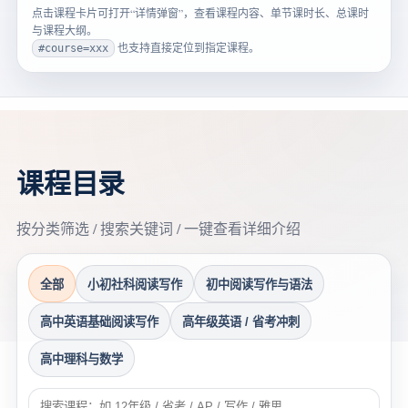
点击课程卡片可打开“详情弹窗”，查看课程内容、单节课时长、总课时
与课程大纲。
也支持直接定位到指定课程。
#course=xxx
课程目录
按分类筛选 / 搜索关键词 / 一键查看详细介绍
全部
小初社科阅读写作
初中阅读写作与语法
高中英语基础阅读写作
高年级英语 / 省考冲刺
高中理科与数学