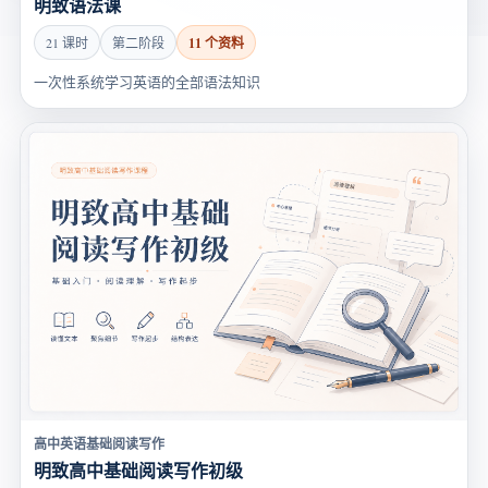
明致语法课
11 个资料
21 课时
第二阶段
一次性系统学习英语的全部语法知识
高中英语基础阅读写作
明致高中基础阅读写作初级