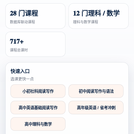
28 门课程
12 门理科 / 数学
数据库联动课程
理科与数学课程
717+
课程总课时
快速入口
选课更快一点
小初社科阅读写作
初中阅读写作与语法
高中英语基础阅读写作
高年级英语 / 省考冲刺
高中理科与数学