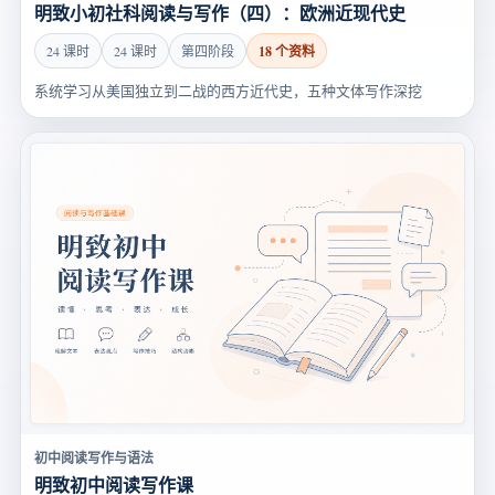
明致小初社科阅读与写作（四）：欧洲近现代史
18 个资料
24 课时
24 课时
第四阶段
系统学习从美国独立到二战的西方近代史，五种文体写作深挖
初中阅读写作与语法
明致初中阅读写作课