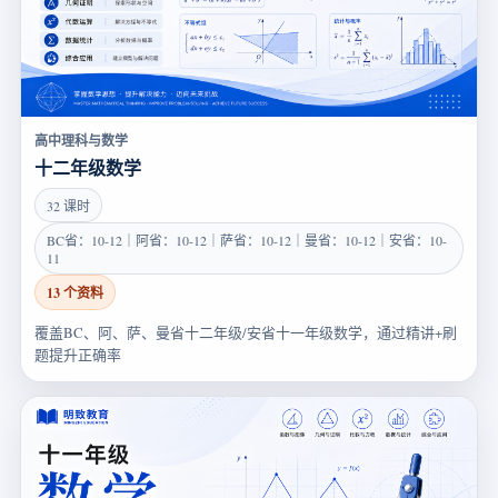
高中理科与数学
十二年级数学
32 课时
BC省：10-12｜阿省：10-12｜萨省：10-12｜曼省：10-12｜安省：10-
11
13 个资料
覆盖BC、阿、萨、曼省十二年级/安省十一年级数学，通过精讲+刷
题提升正确率