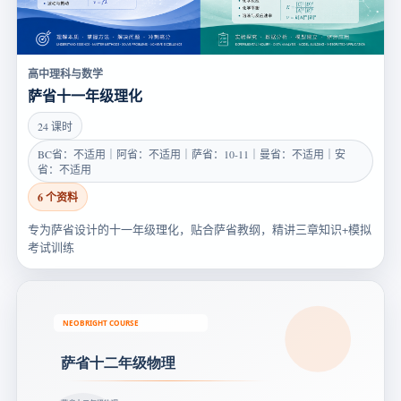
高中理科与数学
萨省十一年级理化
24 课时
BC省：不适用｜阿省：不适用｜萨省：10-11｜曼省：不适用｜安
省：不适用
6 个资料
专为萨省设计的十一年级理化，贴合萨省教纲，精讲三章知识+模拟
考试训练