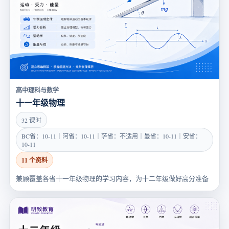
高中理科与数学
十一年级物理
32 课时
BC省：10-11｜阿省：10-11｜萨省：不适用｜曼省：10-11｜安省：
10-11
11 个资料
兼顾覆盖各省十一年级物理的学习内容，为十二年级做好高分准备