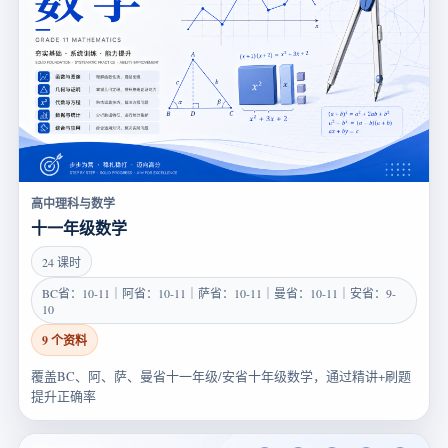
高中理科与数学
十一年级数学
24 课时
BC省：10-11｜阿省：10-11｜萨省：10-11｜曼省：10-11｜安省：9-
10
9 个资料
覆盖BC、阿、萨、曼省十一年级/安省十年级数学，通过精讲+刷题
提升正确率