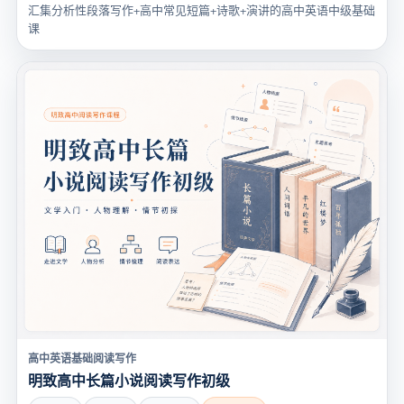
汇集分析性段落写作+高中常见短篇+诗歌+演讲的高中英语中级基础
课
高中英语基础阅读写作
明致高中长篇小说阅读写作初级