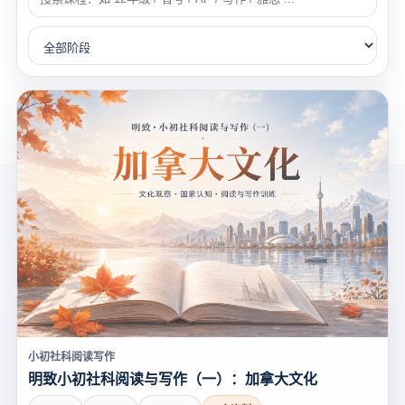
小初社科阅读写作
明致小初社科阅读与写作（一）：加拿大文化