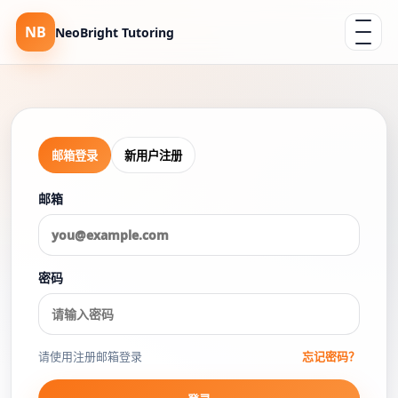
NB
NeoBright Tutoring
邮箱登录
新用户注册
邮箱
密码
请使用注册邮箱登录
忘记密码？